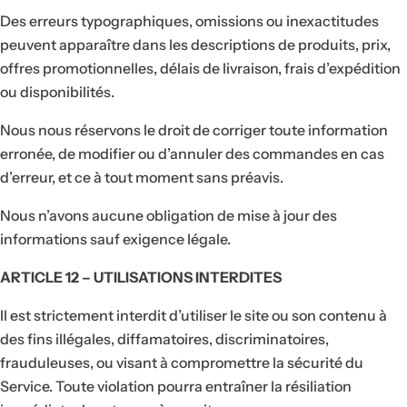
Des erreurs typographiques, omissions ou inexactitudes
peuvent apparaître dans les descriptions de produits, prix,
offres promotionnelles, délais de livraison, frais d’expédition
ou disponibilités.
Nous nous réservons le droit de corriger toute information
erronée, de modifier ou d’annuler des commandes en cas
d’erreur, et ce à tout moment sans préavis.
Nous n’avons aucune obligation de mise à jour des
informations sauf exigence légale.
ARTICLE 12 – UTILISATIONS INTERDITES
Il est strictement interdit d’utiliser le site ou son contenu à
des fins illégales, diffamatoires, discriminatoires,
frauduleuses, ou visant à compromettre la sécurité du
Service. Toute violation pourra entraîner la résiliation