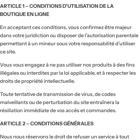
ARTICLE 1 – CONDITIONS D’UTILISATION DE LA
BOUTIQUE EN LIGNE
En acceptant ces conditions, vous confirmez être majeur
dans votre juridiction ou disposer de l’autorisation parentale
permettant à un mineur sous votre responsabilité d’utiliser
ce site.
Vous vous engagez à ne pas utiliser nos produits à des fins
illégales ou interdites par la loi applicable, et à respecter les
droits de propriété intellectuelle.
Toute tentative de transmission de virus, de codes
malveillants ou de perturbation du site entraînera la
résiliation immédiate de vos accès et commandes.
ARTICLE 2 – CONDITIONS GÉNÉRALES
Nous nous réservons le droit de refuser un service à tout