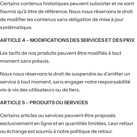
Certains contenus historiques peuvent subsister et ne sont
fournis qu’à titre de référence. Nous nous réservons le droit
de modifier les contenus sans obligation de mise à jour
systématique.
ARTICLE 4 – MODIFICATIONS DES SERVICES ET DES PRIX
Les tarifs de nos produits peuvent être modifiés à tout
moment sans préavis.
Nous nous réservons le droit de suspendre ou d’arrêter un
service à tout moment, sans engager notre responsabilité
vis-à-vis des utilisateurs ou de tiers.
ARTICLE 5 – PRODUITS OU SERVICES
Certains articles ou services peuvent être proposés
exclusivement en ligne et en quantités limitées. Leur retour
ou échange est soumis à notre politique de retour.