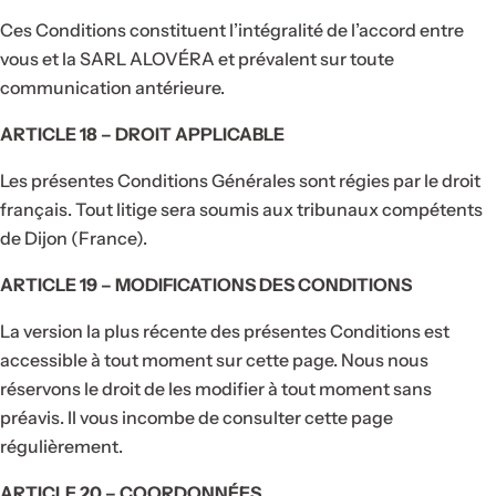
Ces Conditions constituent l’intégralité de l’accord entre
vous et la SARL ALOVÉRA et prévalent sur toute
communication antérieure.
ARTICLE 18 – DROIT APPLICABLE
Les présentes Conditions Générales sont régies par le droit
français. Tout litige sera soumis aux tribunaux compétents
de Dijon (France).
ARTICLE 19 – MODIFICATIONS DES CONDITIONS
La version la plus récente des présentes Conditions est
accessible à tout moment sur cette page. Nous nous
réservons le droit de les modifier à tout moment sans
préavis. Il vous incombe de consulter cette page
régulièrement.
ARTICLE 20 – COORDONNÉES