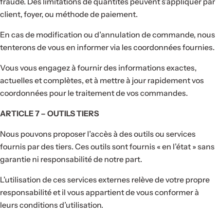
fraude. Des limitations de quantités peuvent s’appliquer par
client, foyer, ou méthode de paiement.
En cas de modification ou d’annulation de commande, nous
tenterons de vous en informer via les coordonnées fournies.
Vous vous engagez à fournir des informations exactes,
actuelles et complètes, et à mettre à jour rapidement vos
coordonnées pour le traitement de vos commandes.
ARTICLE 7 – OUTILS TIERS
Nous pouvons proposer l’accès à des outils ou services
fournis par des tiers. Ces outils sont fournis « en l’état » sans
garantie ni responsabilité de notre part.
L’utilisation de ces services externes relève de votre propre
responsabilité et il vous appartient de vous conformer à
leurs conditions d’utilisation.