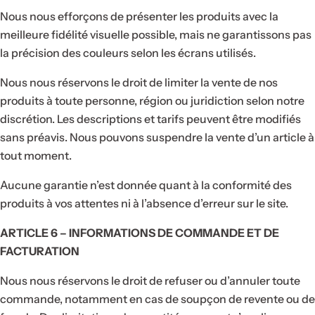
Nous nous efforçons de présenter les produits avec la
meilleure fidélité visuelle possible, mais ne garantissons pas
la précision des couleurs selon les écrans utilisés.
Nous nous réservons le droit de limiter la vente de nos
produits à toute personne, région ou juridiction selon notre
discrétion. Les descriptions et tarifs peuvent être modifiés
sans préavis. Nous pouvons suspendre la vente d’un article à
tout moment.
Aucune garantie n’est donnée quant à la conformité des
produits à vos attentes ni à l’absence d’erreur sur le site.
ARTICLE 6 – INFORMATIONS DE COMMANDE ET DE
FACTURATION
Nous nous réservons le droit de refuser ou d’annuler toute
commande, notamment en cas de soupçon de revente ou de