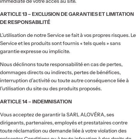
immédiate de votre accès au site.
ARTICLE 13 – EXCLUSION DE GARANTIES ET LIMITATION
DE RESPONSABILITÉ
L’utilisation de notre Service se fait à vos propres risques. Le
Service et les produits sont fournis « tels quels » sans
garantie expresse ou implicite.
Nous déclinons toute responsabilité en cas de pertes,
dommages directs ou indirects, pertes de bénéfices,
interruption d’activité ou toute autre conséquence liée à
l’utilisation du site ou des produits proposés.
ARTICLE 14 – INDEMNISATION
Vous acceptez de garantir la SARL ALOVÉRA, ses
dirigeants, partenaires, employés et prestataires contre
toute réclamation ou demande liée à votre violation des
présentes Conditions ou à toute infraction à des droits de