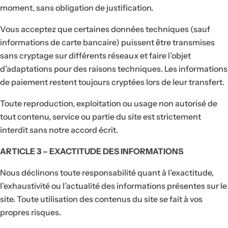
moment, sans obligation de justification.
Vous acceptez que certaines données techniques (sauf
informations de carte bancaire) puissent être transmises
sans cryptage sur différents réseaux et faire l’objet
d’adaptations pour des raisons techniques. Les informations
de paiement restent toujours cryptées lors de leur transfert.
Toute reproduction, exploitation ou usage non autorisé de
tout contenu, service ou partie du site est strictement
interdit sans notre accord écrit.
ARTICLE 3 – EXACTITUDE DES INFORMATIONS
Nous déclinons toute responsabilité quant à l’exactitude,
l’exhaustivité ou l’actualité des informations présentes sur le
site. Toute utilisation des contenus du site se fait à vos
propres risques.