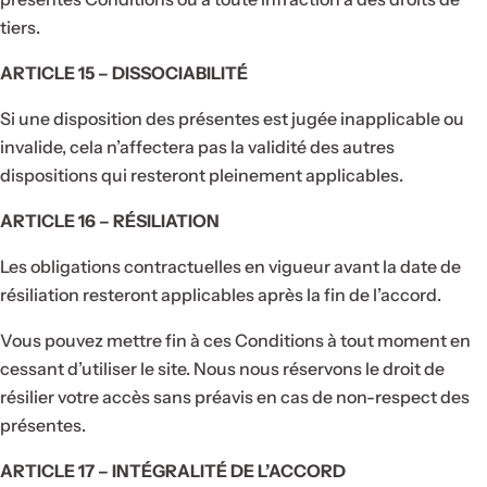
tiers.
ARTICLE 15 – DISSOCIABILITÉ
Si une disposition des présentes est jugée inapplicable ou
invalide, cela n’affectera pas la validité des autres
dispositions qui resteront pleinement applicables.
ARTICLE 16 – RÉSILIATION
Les obligations contractuelles en vigueur avant la date de
résiliation resteront applicables après la fin de l’accord.
Vous pouvez mettre fin à ces Conditions à tout moment en
cessant d’utiliser le site. Nous nous réservons le droit de
résilier votre accès sans préavis en cas de non-respect des
présentes.
ARTICLE 17 – INTÉGRALITÉ DE L’ACCORD