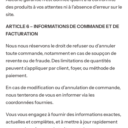
des produits à vos attentes ni à l’absence d’erreur sur le
site.
ARTICLE 6 – INFORMATIONS DE COMMANDE ET DE
FACTURATION
Nous nous réservons le droit de refuser ou d’annuler
toute commande, notamment en cas de soupçon de
revente ou de fraude. Des limitations de quantités
peuvent s’appliquer par client, foyer, ou méthode de
paiement.
En cas de modification ou d’annulation de commande,
nous tenterons de vous en informer via les
coordonnées fournies.
Vous vous engagez à fournir des informations exactes,
actuelles et complètes, et à mettre à jour rapidement