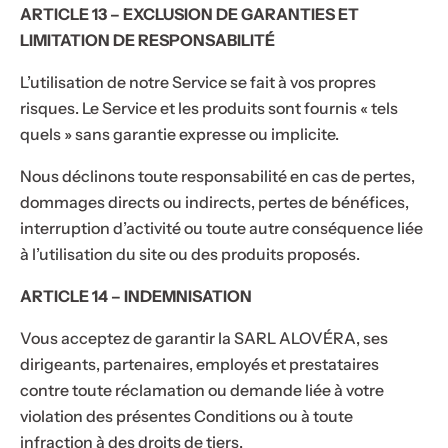
ARTICLE 13 – EXCLUSION DE GARANTIES ET
LIMITATION DE RESPONSABILITÉ
L’utilisation de notre Service se fait à vos propres
risques. Le Service et les produits sont fournis « tels
quels » sans garantie expresse ou implicite.
Nous déclinons toute responsabilité en cas de pertes,
dommages directs ou indirects, pertes de bénéfices,
interruption d’activité ou toute autre conséquence liée
à l’utilisation du site ou des produits proposés.
ARTICLE 14 – INDEMNISATION
Vous acceptez de garantir la SARL ALOVÉRA, ses
dirigeants, partenaires, employés et prestataires
contre toute réclamation ou demande liée à votre
violation des présentes Conditions ou à toute
infraction à des droits de tiers.