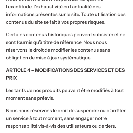
l’exactitude, l’exhaustivité ou l’actualité des
informations présentes sur le site. Toute utilisation des
contenus du site se fait à vos propres risques.
Certains contenus historiques peuvent subsister et ne
sont fournis qu’à titre de référence. Nous nous
réservons le droit de modifier les contenus sans
obligation de mise à jour systématique.
ARTICLE 4 – MODIFICATIONS DES SERVICES ET DES
PRIX
Les tarifs de nos produits peuvent être modifiés à tout
moment sans préavis.
Nous nous réservons le droit de suspendre ou d’arrêter
un service à tout moment, sans engager notre
responsabilité vis-à-vis des utilisateurs ou de tiers.