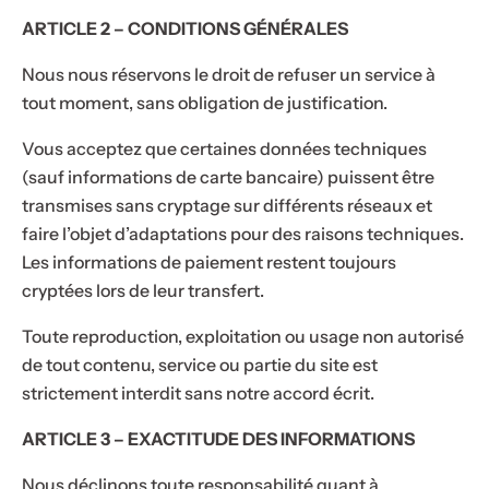
ARTICLE 2 – CONDITIONS GÉNÉRALES
Nous nous réservons le droit de refuser un service à
tout moment, sans obligation de justification.
Vous acceptez que certaines données techniques
(sauf informations de carte bancaire) puissent être
transmises sans cryptage sur différents réseaux et
faire l’objet d’adaptations pour des raisons techniques.
Les informations de paiement restent toujours
cryptées lors de leur transfert.
Toute reproduction, exploitation ou usage non autorisé
de tout contenu, service ou partie du site est
strictement interdit sans notre accord écrit.
ARTICLE 3 – EXACTITUDE DES INFORMATIONS
Nous déclinons toute responsabilité quant à