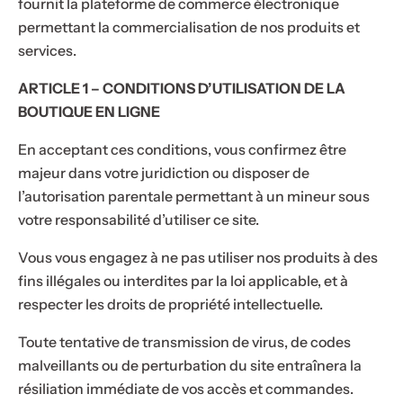
fournit la plateforme de commerce électronique
permettant la commercialisation de nos produits et
services.
ARTICLE 1 – CONDITIONS D’UTILISATION DE LA
BOUTIQUE EN LIGNE
En acceptant ces conditions, vous confirmez être
majeur dans votre juridiction ou disposer de
l’autorisation parentale permettant à un mineur sous
votre responsabilité d’utiliser ce site.
Vous vous engagez à ne pas utiliser nos produits à des
fins illégales ou interdites par la loi applicable, et à
respecter les droits de propriété intellectuelle.
Toute tentative de transmission de virus, de codes
malveillants ou de perturbation du site entraînera la
résiliation immédiate de vos accès et commandes.