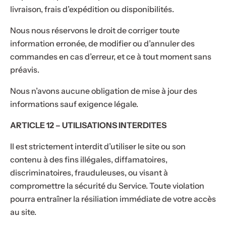
livraison, frais d’expédition ou disponibilités.
Nous nous réservons le droit de corriger toute
information erronée, de modifier ou d’annuler des
commandes en cas d’erreur, et ce à tout moment sans
préavis.
Nous n’avons aucune obligation de mise à jour des
informations sauf exigence légale.
ARTICLE 12 – UTILISATIONS INTERDITES
Il est strictement interdit d’utiliser le site ou son
contenu à des fins illégales, diffamatoires,
discriminatoires, frauduleuses, ou visant à
compromettre la sécurité du Service. Toute violation
pourra entraîner la résiliation immédiate de votre accès
au site.