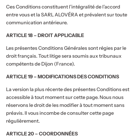
Ces Conditions constituent l’intégralité de l’accord
entre vous et la SARL ALOVÉRA et prévalent sur toute
communication antérieure.
ARTICLE 18 – DROIT APPLICABLE
Les présentes Conditions Générales sont régies par le
droit français. Tout litige sera soumis aux tribunaux
compétents de Dijon (France).
ARTICLE 19 – MODIFICATIONS DES CONDITIONS
La version la plus récente des présentes Conditions est
accessible à tout moment sur cette page. Nous nous
réservons le droit de les modifier à tout moment sans
préavis. Il vous incombe de consulter cette page
régulièrement.
ARTICLE 20 – COORDONNÉES