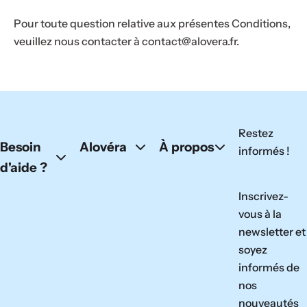
Pour toute question relative aux présentes Conditions,
veuillez nous contacter à contact@alovera.fr.
Restez
Besoin
Alovéra
À propos
informés !
d'aide ?
Inscrivez-
vous à la
newsletter et
soyez
informés de
nos
nouveautés