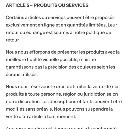
ARTICLE 5 – PRODUITS OU SERVICES
Certains articles ou services peuvent être proposés
exclusivement en ligne et en quantités limitées. Leur
retour ou échange est soumis à notre politique de
retour.
Nous nous efforçons de présenter les produits avec la
meilleure fidélité visuelle possible, mais ne
garantissons pas la précision des couleurs selon les
écrans utilisés.
Nous nous réservons le droit de limiter la vente de nos
produits à toute personne, région ou juridiction selon
notre discrétion. Les descriptions et tarifs peuvent être
modifiés sans préavis. Nous pouvons suspendre la
vente d’un article à tout moment.
Aucune garantie n’est donnée quant à la conformité