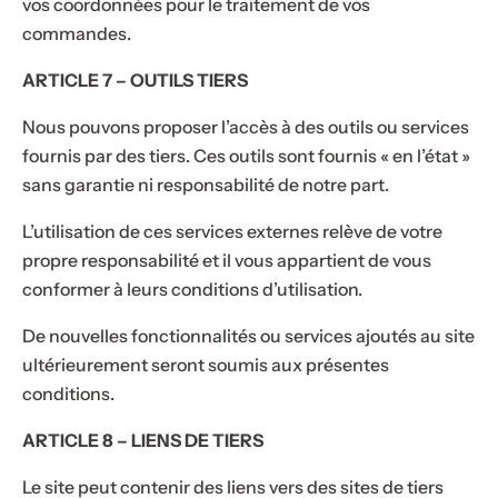
vos coordonnées pour le traitement de vos
commandes.
ARTICLE 7 – OUTILS TIERS
Nous pouvons proposer l’accès à des outils ou services
fournis par des tiers. Ces outils sont fournis « en l’état »
sans garantie ni responsabilité de notre part.
L’utilisation de ces services externes relève de votre
propre responsabilité et il vous appartient de vous
conformer à leurs conditions d’utilisation.
De nouvelles fonctionnalités ou services ajoutés au site
ultérieurement seront soumis aux présentes
conditions.
ARTICLE 8 – LIENS DE TIERS
Le site peut contenir des liens vers des sites de tiers