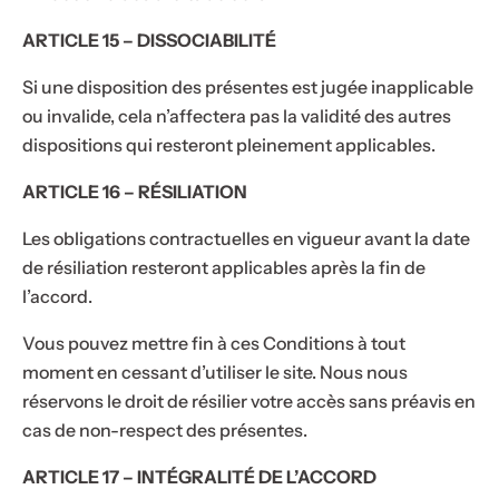
ARTICLE 15 – DISSOCIABILITÉ
Si une disposition des présentes est jugée inapplicable
ou invalide, cela n’affectera pas la validité des autres
dispositions qui resteront pleinement applicables.
ARTICLE 16 – RÉSILIATION
Les obligations contractuelles en vigueur avant la date
de résiliation resteront applicables après la fin de
l’accord.
Vous pouvez mettre fin à ces Conditions à tout
moment en cessant d’utiliser le site. Nous nous
réservons le droit de résilier votre accès sans préavis en
cas de non-respect des présentes.
ARTICLE 17 – INTÉGRALITÉ DE L’ACCORD