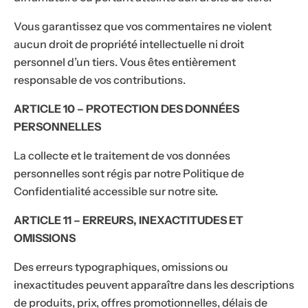
cadeau
profitez-en !
! 🎁
Vous garantissez que vos commentaires ne violent
aucun droit de propriété intellectuelle ni droit
personnel d’un tiers. Vous êtes entièrement
responsable de vos contributions.
ARTICLE 10 – PROTECTION DES DONNÉES
PERSONNELLES
La collecte et le traitement de vos données
personnelles sont régis par notre Politique de
Confidentialité accessible sur notre site.
ARTICLE 11 – ERREURS, INEXACTITUDES ET
OMISSIONS
Des erreurs typographiques, omissions ou
inexactitudes peuvent apparaître dans les descriptions
de produits, prix, offres promotionnelles, délais de