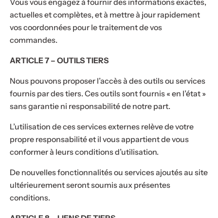
Vous vous engagez à fournir des informations exactes,
actuelles et complètes, et à mettre à jour rapidement
vos coordonnées pour le traitement de vos
commandes.
ARTICLE 7 – OUTILS TIERS
Nous pouvons proposer l’accès à des outils ou services
fournis par des tiers. Ces outils sont fournis « en l’état »
sans garantie ni responsabilité de notre part.
L’utilisation de ces services externes relève de votre
propre responsabilité et il vous appartient de vous
conformer à leurs conditions d’utilisation.
De nouvelles fonctionnalités ou services ajoutés au site
ultérieurement seront soumis aux présentes
conditions.