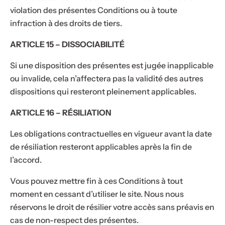
violation des présentes Conditions ou à toute
infraction à des droits de tiers.
ARTICLE 15 – DISSOCIABILITÉ
Si une disposition des présentes est jugée inapplicable
ou invalide, cela n’affectera pas la validité des autres
dispositions qui resteront pleinement applicables.
ARTICLE 16 – RÉSILIATION
Les obligations contractuelles en vigueur avant la date
de résiliation resteront applicables après la fin de
l’accord.
Vous pouvez mettre fin à ces Conditions à tout
moment en cessant d’utiliser le site. Nous nous
réservons le droit de résilier votre accès sans préavis en
cas de non-respect des présentes.