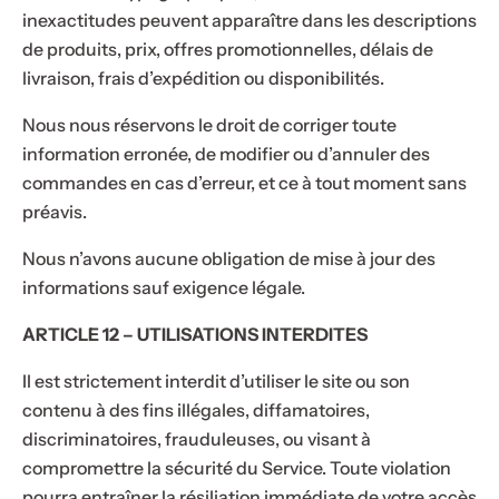
inexactitudes peuvent apparaître dans les descriptions
de produits, prix, offres promotionnelles, délais de
livraison, frais d’expédition ou disponibilités.
Nous nous réservons le droit de corriger toute
information erronée, de modifier ou d’annuler des
commandes en cas d’erreur, et ce à tout moment sans
préavis.
Nous n’avons aucune obligation de mise à jour des
informations sauf exigence légale.
ARTICLE 12 – UTILISATIONS INTERDITES
Il est strictement interdit d’utiliser le site ou son
contenu à des fins illégales, diffamatoires,
discriminatoires, frauduleuses, ou visant à
compromettre la sécurité du Service. Toute violation
pourra entraîner la résiliation immédiate de votre accès