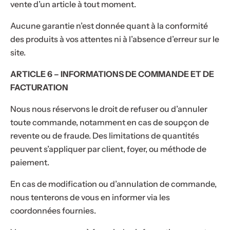
vente d’un article à tout moment.
Aucune garantie n’est donnée quant à la conformité
des produits à vos attentes ni à l’absence d’erreur sur le
site.
ARTICLE 6 – INFORMATIONS DE COMMANDE ET DE
FACTURATION
Nous nous réservons le droit de refuser ou d’annuler
toute commande, notamment en cas de soupçon de
revente ou de fraude. Des limitations de quantités
peuvent s’appliquer par client, foyer, ou méthode de
paiement.
En cas de modification ou d’annulation de commande,
nous tenterons de vous en informer via les
coordonnées fournies.