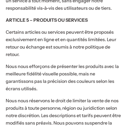
un service à tout moment, sans engager notre
responsabilité vis-à-vis des utilisateurs ou de tiers.
ARTICLE 5 – PRODUITS OU SERVICES
Certains articles ou services peuvent être proposés
exclusivement en ligne et en quantités limitées. Leur
retour ou échange est soumis à notre politique de
retour.
Nous nous efforçons de présenter les produits avec la
meilleure fidélité visuelle possible, mais ne
garantissons pas la précision des couleurs selon les
écrans utilisés.
Nous nous réservons le droit de limiter la vente de nos
produits à toute personne, région ou juridiction selon
notre discrétion. Les descriptions et tarifs peuvent être
modifiés sans préavis. Nous pouvons suspendre la