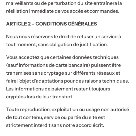
malveillants ou de perturbation du site entraînera la
résiliation immédiate de vos accès et commandes.
ARTICLE 2 – CONDITIONS GÉNÉRALES
Nous nous réservons le droit de refuser un service à
tout moment, sans obligation de justification.
Vous acceptez que certaines données techniques
(sauf informations de carte bancaire) puissent être
transmises sans cryptage sur différents réseaux et
faire l’objet d’adaptations pour des raisons techniques.
Les informations de paiement restent toujours
cryptées lors de leur transfert.
Toute reproduction, exploitation ou usage non autorisé
de tout contenu, service ou partie du site est
strictement interdit sans notre accord écrit.