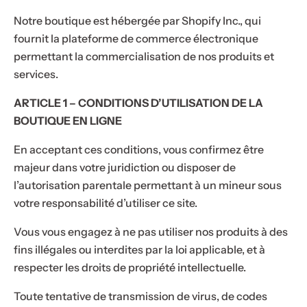
Notre boutique est hébergée par Shopify Inc., qui
fournit la plateforme de commerce électronique
permettant la commercialisation de nos produits et
services.
ARTICLE 1 – CONDITIONS D’UTILISATION DE LA
BOUTIQUE EN LIGNE
En acceptant ces conditions, vous confirmez être
majeur dans votre juridiction ou disposer de
l’autorisation parentale permettant à un mineur sous
votre responsabilité d’utiliser ce site.
Vous vous engagez à ne pas utiliser nos produits à des
fins illégales ou interdites par la loi applicable, et à
respecter les droits de propriété intellectuelle.
Toute tentative de transmission de virus, de codes