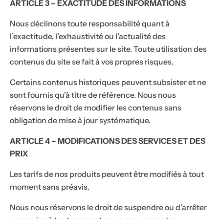
ARTICLE 3 – EXACTITUDE DES INFORMATIONS
Nous déclinons toute responsabilité quant à
l’exactitude, l’exhaustivité ou l’actualité des
informations présentes sur le site. Toute utilisation des
contenus du site se fait à vos propres risques.
Certains contenus historiques peuvent subsister et ne
sont fournis qu’à titre de référence. Nous nous
réservons le droit de modifier les contenus sans
obligation de mise à jour systématique.
ARTICLE 4 – MODIFICATIONS DES SERVICES ET DES
PRIX
Les tarifs de nos produits peuvent être modifiés à tout
moment sans préavis.
Nous nous réservons le droit de suspendre ou d’arrêter