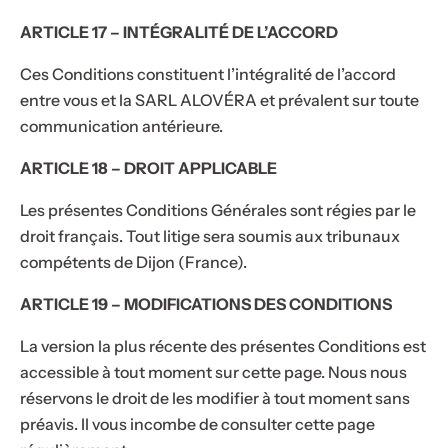
ARTICLE 17 – INTÉGRALITÉ DE L’ACCORD
Ces Conditions constituent l’intégralité de l’accord
entre vous et la SARL ALOVÉRA et prévalent sur toute
communication antérieure.
ARTICLE 18 – DROIT APPLICABLE
Les présentes Conditions Générales sont régies par le
droit français. Tout litige sera soumis aux tribunaux
compétents de Dijon (France).
ARTICLE 19 – MODIFICATIONS DES CONDITIONS
La version la plus récente des présentes Conditions est
accessible à tout moment sur cette page. Nous nous
réservons le droit de les modifier à tout moment sans
préavis. Il vous incombe de consulter cette page