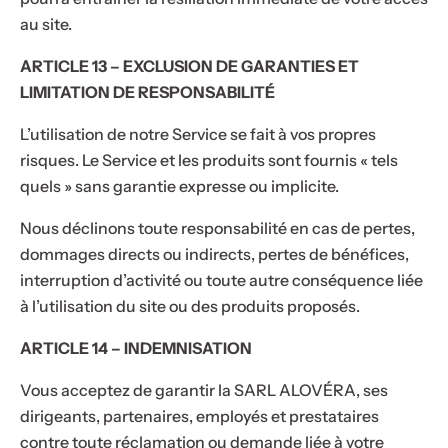
au site.
ARTICLE 13 – EXCLUSION DE GARANTIES ET
LIMITATION DE RESPONSABILITÉ
L’utilisation de notre Service se fait à vos propres
risques. Le Service et les produits sont fournis « tels
quels » sans garantie expresse ou implicite.
Nous déclinons toute responsabilité en cas de pertes,
dommages directs ou indirects, pertes de bénéfices,
interruption d’activité ou toute autre conséquence liée
à l’utilisation du site ou des produits proposés.
ARTICLE 14 – INDEMNISATION
Vous acceptez de garantir la SARL ALOVÉRA, ses
dirigeants, partenaires, employés et prestataires
contre toute réclamation ou demande liée à votre